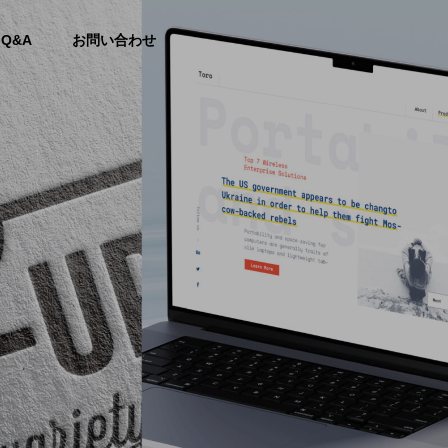
Q&A
お問い合わせ