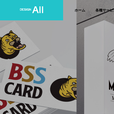
ホーム
各種サービ