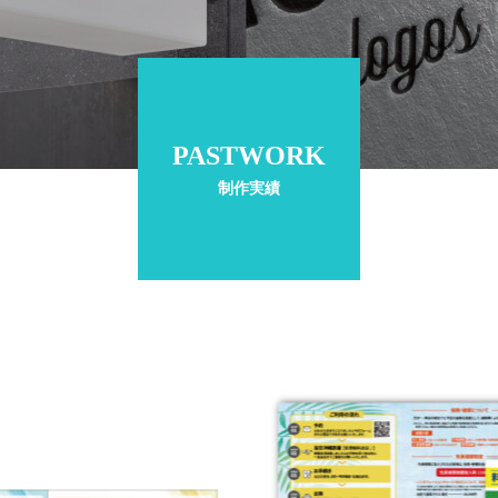
PASTWORK
制作実績