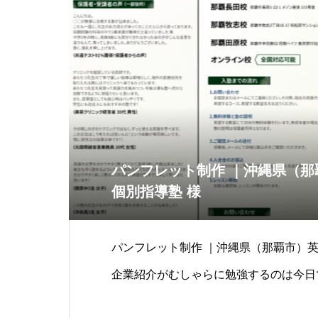
パンフレット制作 ｜沖縄県（那
個別指導塾 様
パンフレット制作 ｜沖縄県（那覇市）英
企業紹介がむしゃらに勉強するのは今日
か？英語が苦手な