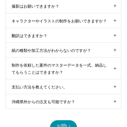
撮影はお願いできますか？
キャラクターやイラストの制作をお願いできますか？
翻訳はできますか？
紙の種類や加工方法がわからないのですが？
制作を依頼した案件のマスターデータを一式、納品し
てもらうことはできますか？
支払い方法を教えてください。
沖縄県外からの注文も可能ですか？
お問い