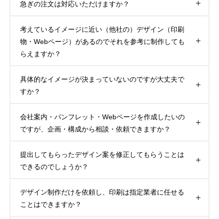
急ぎの注文は対応いただけますか？
考えているイメージに近い（他社の）デザイン（印刷
物・Webページ）があるのでそれを参考に制作しても
らえますか？
具体的なイメージが決まっていないのですが大丈夫で
すか？
会社案内・パンフレット・Webページを作成したいの
ですが、企画・構成から相談・依頼できますか？
提出してもらったデザイン案を修正してもらうことは
できるのでしょうか？
デザイン制作だけを依頼し、印刷は指定業者に任せる
ことはできますか？