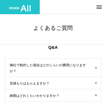
よくあるご質問
Q&A
御社で制作した場合はどのくらいの費用になります
か？
見積もりはもらえますか？
納期はどれくらいかかりますか？