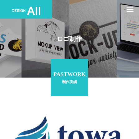
ロゴ制作
PASTWORK
制作実績