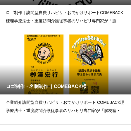
ロゴ制作｜訪問型自費リハビリ・おでかけサポートCOMEBACK
様理学療法士・重度訪問介護従事者のリハビリ専門家が「脳
ロゴ制作・名刺制作 ｜COMEBACK様
企業紹介訪問型自費リハビリ・おでかけサポート COMEBACK理
学療法士・重度訪問介護従事者のリハビリ専門家が「脳梗塞・脳
出血の後遺