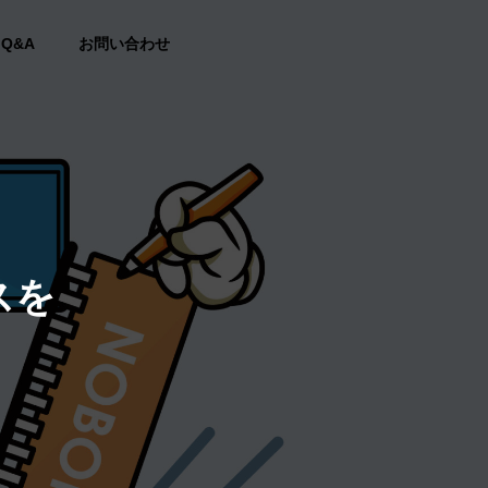
Q&A
お問い合わせ
スを