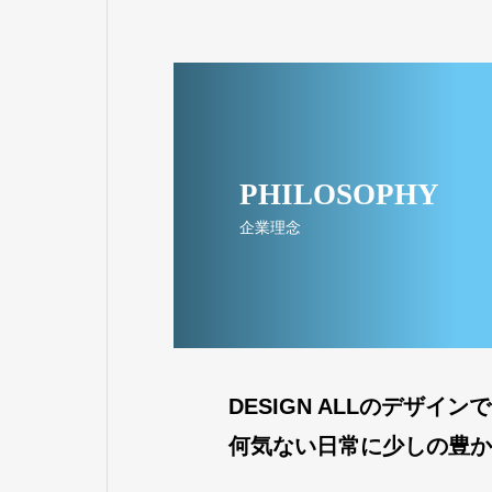
PHILOSOPHY
企業理念
DESIGN ALLのデザインで
何気ない日常に少しの豊か