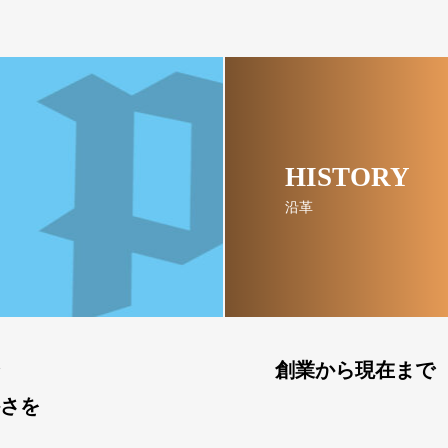
HISTORY
沿革
創業から現在まで
さを