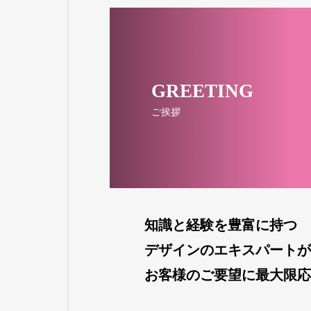
GREETING
ご挨拶
知識と経験を豊富に持つ
デザインのエキスパートが
お客様のご要望に最大限応