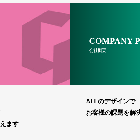
COMPANY P
会社概要
ALLのデザインで
お客様の課題を解
えます