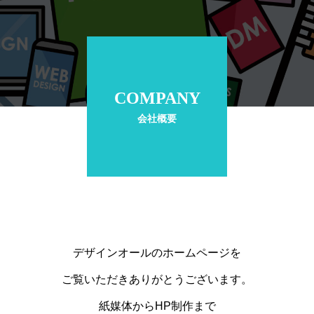
COMPANY
会社概要
デザインオールのホームページを
ご覧いただきありがとうございます。
紙媒体からHP制作まで