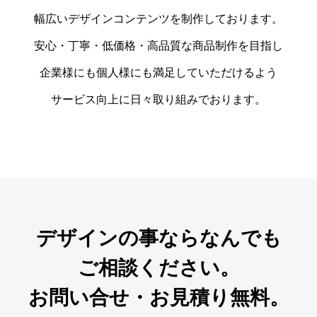
幅広いデザインコンテンツを制作しております。
安心・丁寧・低価格・高品質な商品制作を目指し
企業様にも個人様にも満足していただけるよう
サービス向上に日々取り組みでおります。
デザインの事ならなんでも
ご相談ください。
お問い合せ・お見積り無料。