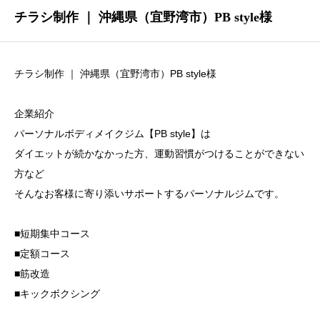
チラシ制作 ｜ 沖縄県（宜野湾市）PB style様
チラシ制作 ｜ 沖縄県（宜野湾市）PB style様
企業紹介
パーソナルボディメイクジム【PB style】は
ダイエットが続かなかった方、運動習慣がつけることができない
方など
そんなお客様に寄り添いサポートするパーソナルジムです。
■短期集中コース
■定額コース
■筋改造
■キックボクシング