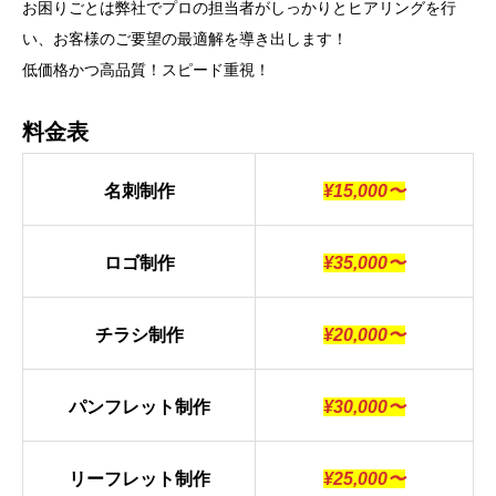
お困りごとは弊社でプロの担当者がしっかりとヒアリングを行
い、お客様のご要望の最適解を導き出します！
低価格かつ高品質！スピード重視！
料金表
名刺制作
¥15,000〜
ロゴ制作
¥35,000〜
チラシ制作
¥20,000〜
パンフレット制作
¥30,000〜
リーフレット制作
¥25,000〜