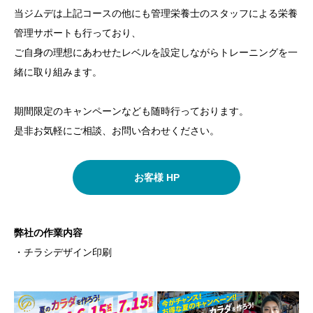
当ジムデは上記コースの他にも管理栄養士のスタッフによる栄養
管理サポートも行っており、
ご自身の理想にあわせたレベルを設定しながらトレーニングを一
緒に取り組みます。
期間限定のキャンペーンなども随時行っております。
是非お気軽にご相談、お問い合わせください。
お客様 HP
弊社の作業内容
・チラシデザイン印刷