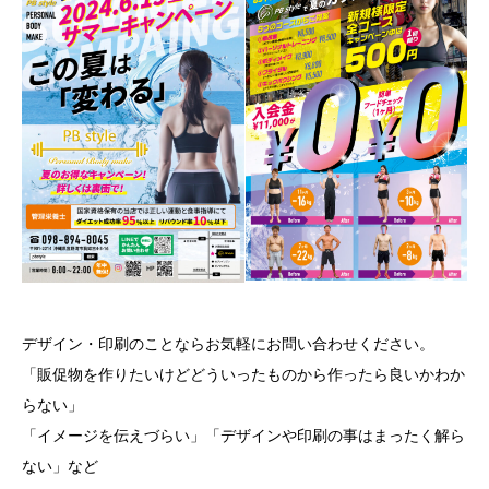
デザイン・印刷のことならお気軽にお問い合わせください。
「販促物を作りたいけどどういったものから作ったら良いかわか
らない」
「イメージを伝えづらい」「デザインや印刷の事はまったく解ら
ない」など