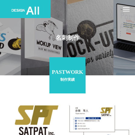
名刺制作
PASTWORK
制作実績