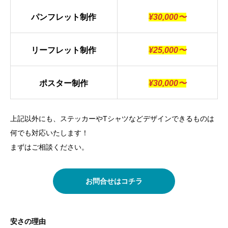
パンフレット制作
¥30,000〜
リーフレット制作
¥25,000〜
ポスター制作
¥30,000〜
上記以外にも、ステッカーやTシャツなどデザインできるものは
何でも対応いたします！
まずはご相談ください。
お問合せはコチラ
安さの理由