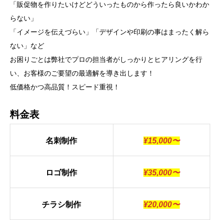
「販促物を作りたいけどどういったものから作ったら良いかわか
らない」
「イメージを伝えづらい」「デザインや印刷の事はまったく解ら
ない」など
お困りごとは弊社でプロの担当者がしっかりとヒアリングを行
い、お客様のご要望の最適解を導き出します！
低価格かつ高品質！スピード重視！
料金表
名刺制作
¥15,000〜
ロゴ制作
¥35,000〜
チラシ制作
¥20,000〜