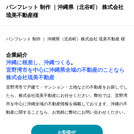
パンフレット 制作 ｜沖縄県（北谷町） 株式会社
琉美不動産様
パンフレット 制作 ｜ 沖縄県（北谷町）株式会社 琉美不動産 様
企業紹介
沖縄に根差し、沖縄つくる
。
宜野湾市を中心に沖縄県全域の不動産のことなら
株式会社琉美不動産
宜野湾市で戸建て・マンション・土地などの不動産をお探しでし
たら、株式会社琉美不動産にお任せください。弊社では、宜野湾
市を中心に沖縄全域の不動産情報を掲載しております。沖縄の不
動産に関することなら、お気軽に弊社にお問い合わせください。
お客様HP