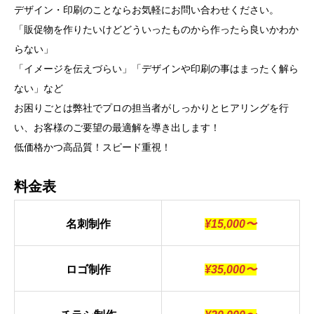
デザイン・印刷のことならお気軽にお問い合わせください。
「販促物を作りたいけどどういったものから作ったら良いかわか
らない」
「イメージを伝えづらい」「デザインや印刷の事はまったく解ら
ない」など
お困りごとは弊社でプロの担当者がしっかりとヒアリングを行
い、お客様のご要望の最適解を導き出します！
低価格かつ高品質！スピード重視！
料金表
名刺制作
¥15,000〜
ロゴ制作
¥35,000〜