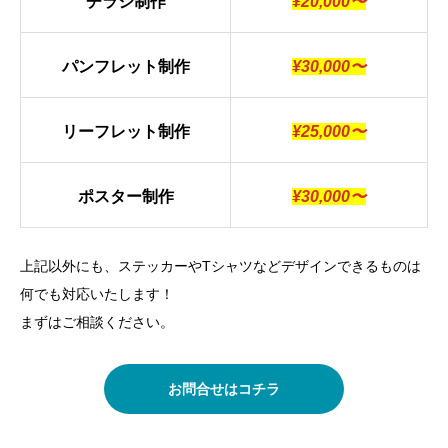
チラシ制作
¥20,000〜
パンフレット制作
¥30,000〜
リーフレット制作
¥25,000〜
ポスター制作
¥30,000〜
上記以外にも、ステッカーやTシャツなどデザインできるものは
何でも対応いたします！
まずはご相談ください。
お問合せはコチラ