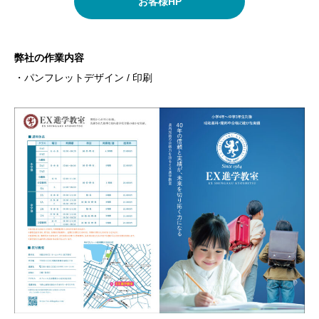
お客様HP
弊社の作業内容
・パンフレットデザイン / 印刷