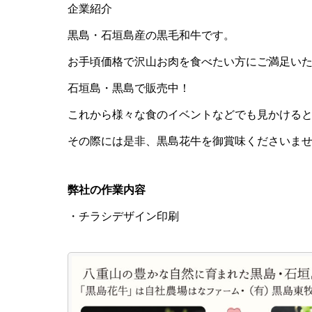
企業紹介
黒島・石垣島産の黒毛和牛です。
お手頃価格で沢山お肉を食べたい方にご満足い
石垣島・黒島で販売中！
これから様々な食のイベントなどでも見かける
その際には是非、黒島花牛を御賞味くださいま
弊社の作業内容
・チラシデザイン印刷