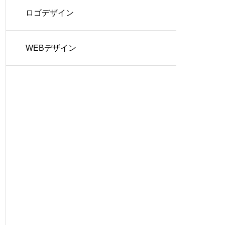
ロゴデザイン
WEBデザイン