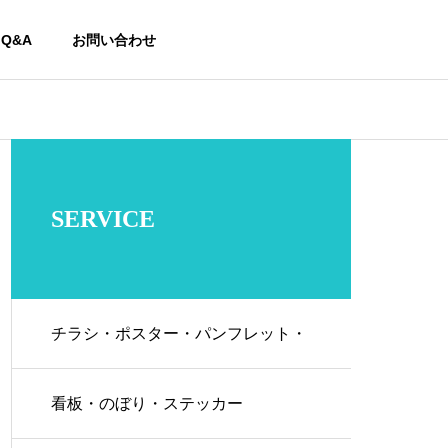
Q&A
お問い合わせ
SERVICE
チラシ・ポスター・パンフレット・
名刺などの各種紙媒体
看板・のぼり・ステッカー