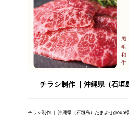
チラシ制作 ｜沖縄県（石垣島
チラシ制作 ｜ 沖縄県（石垣島）たまよせgroup