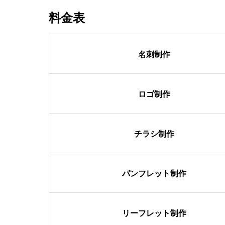
料金表
名刺制作
ロゴ制作
チラシ制作
パンフレット制作
リーフレット制作