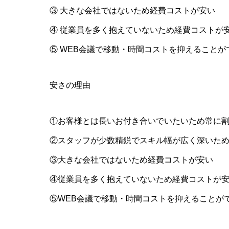
③ 大きな会社ではないため経費コストが安い
④ 従業員を多く抱えていないため経費コストが
⑤ WEB会議で移動・時間コストを抑えることが
安さの理由
①お客様とは長いお付き合いでいたいため常に
②スタッフが少数精鋭でスキル幅が広く深いた
③大きな会社ではないため経費コストが安い
④従業員を多く抱えていないため経費コストが
⑤WEB会議で移動・時間コストを抑えることが