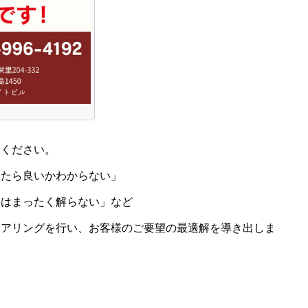
せください。
ったら良いかわからない」
事はまったく解らない」など
ヒアリングを行い、お客様のご要望の最適解を導き出しま