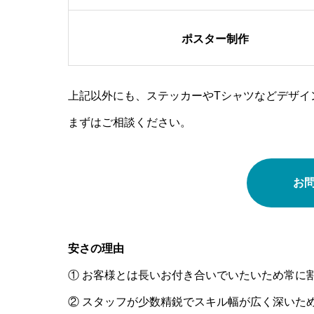
ポスター制作
上記以外にも、ステッカーやTシャツなどデザイ
まずはご相談ください。
お
安さの理由
① お客様とは長いお付き合いでいたいため常に
② スタッフが少数精鋭でスキル幅が広く深いた