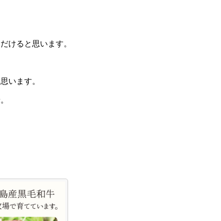
ただけると思います。
と思います。
せ。