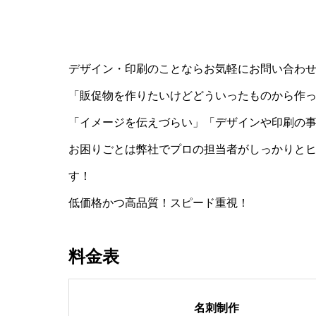
デザイン・印刷のことならお気軽にお問い合わ
「販促物を作りたいけどどういったものから作
「イメージを伝えづらい」「デザインや印刷の
お困りごとは弊社でプロの担当者がしっかりと
す！
低価格かつ高品質！スピード重視！
料金表
名刺制作