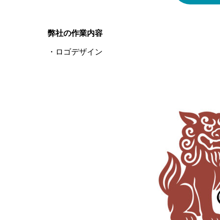
弊社の作業内容
・ロゴデザイン