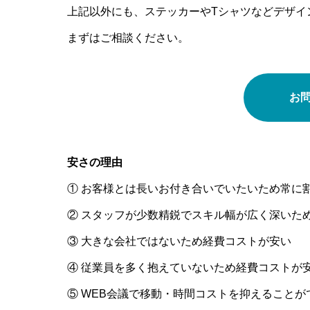
上記以外にも、ステッカーやTシャツなどデザイ
まずはご相談ください。
お
安さの理由
① お客様とは長いお付き合いでいたいため常に
② スタッフが少数精鋭でスキル幅が広く深いた
③ 大きな会社ではないため経費コストが安い
④ 従業員を多く抱えていないため経費コストが
⑤ WEB会議で移動・時間コストを抑えることが