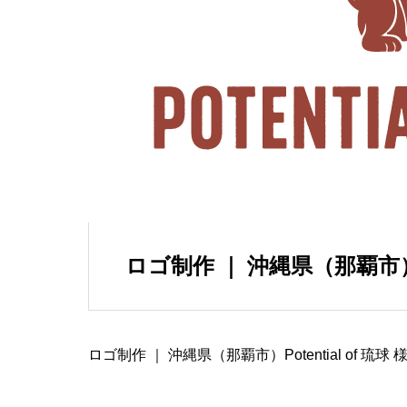
ロゴ制作 ｜ 沖縄県（那覇市）株式
ロゴ制作 ｜ 沖縄県（那覇市）Potential of 琉球 