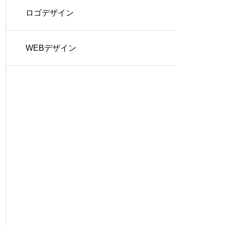
ロゴデザイン
WEBデザイン