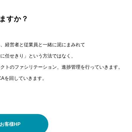
ますか？
み、経営者と従業員と一緒に泥にまみれて
場に任せきり」という方法ではなく、
ェクトのファシリテーション、進捗管理を行っていきます。
CAを回していきます。
お客様HP