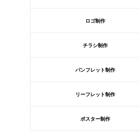
ロゴ制作
チラシ制作
パンフレット制作
リーフレット制作
ポスター制作