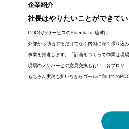
企業紹介
社長はやりたいことができてい
COO代行サービスのPotential of 琉球は
外部から助言するだけでなく内側に深く張り込
事業を推進します。「計画をつくって作業は現
現場のメンバーとの意見交換も行い、各プロジ
もちろん実務も担いながらゴールに向けてのPD