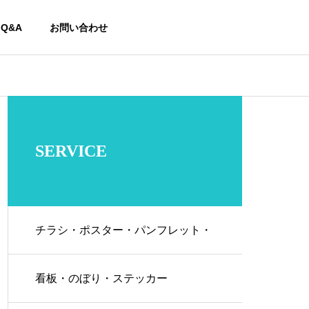
Q&A
お問い合わせ
SERVICE
チラシ・ポスター・パンフレット・
名刺などの各種紙媒体
看板・のぼり・ステッカー